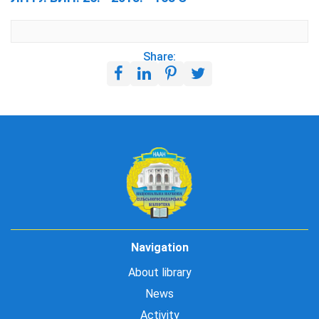
Share:
Navigation
About library
News
Activity