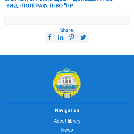
"ВИД.-ПОЛГРАФ. П-ВО "ПР
Share:
Navigation
About library
News