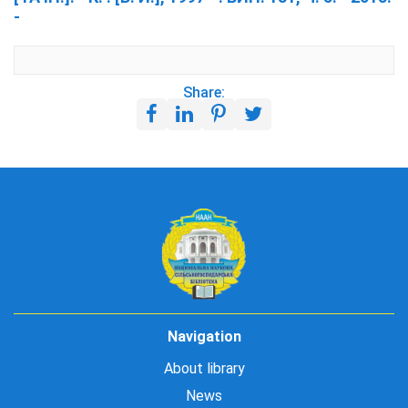
-
Share:
Navigation
About library
News