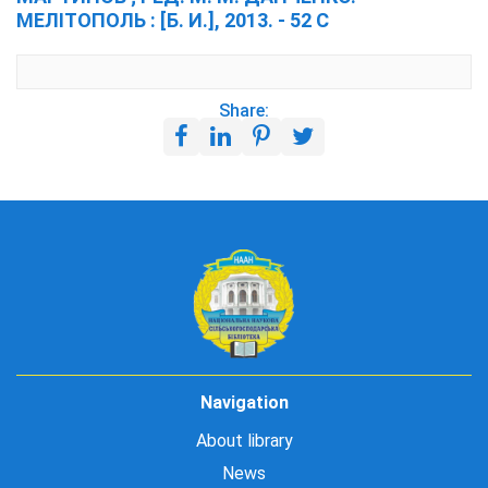
МЕЛІТОПОЛЬ : [Б. И.], 2013. - 52 С
Share:
Navigation
About library
News