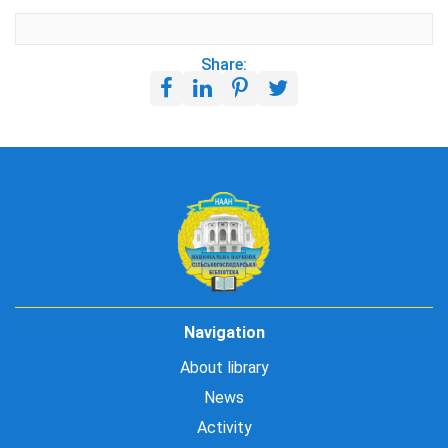
Share:
Navigation
About library
News
Activity