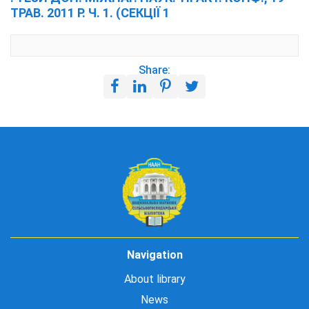
ТРАВ. 2011 Р. Ч. 1. (СЕКЦІЇ 1
Share:
Navigation
About library
News