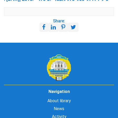
Share:
Navigation
About library
News
Activity