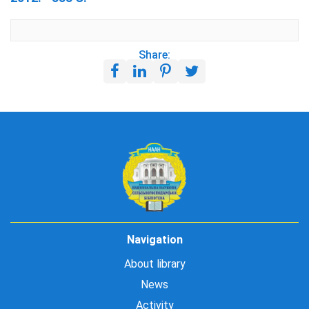
Share:
Navigation
About library
News
Activity