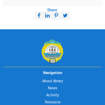
Share:
Navigation
About library
News
Activity
Resource