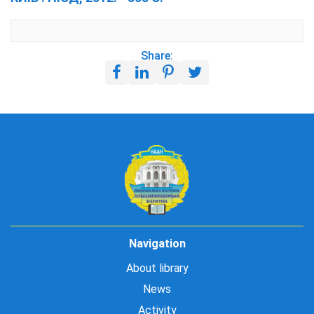
Share:
Navigation
About library
News
Activity