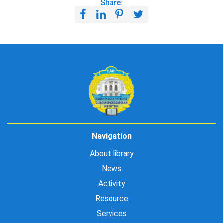
Share:
Navigation
About library
News
Activity
Resource
Services