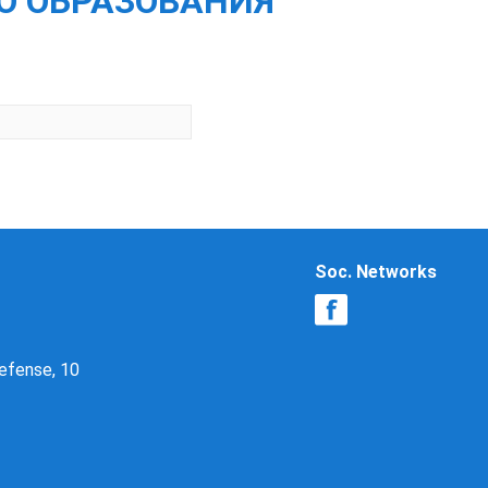
ВО ОБРАЗОВАНИЯ
Soc. Networks
Defense, 10