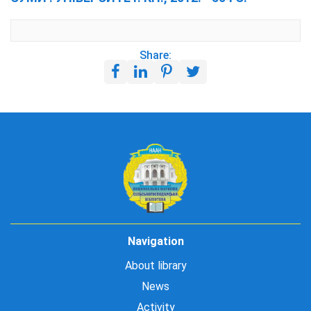
Share:
Navigation
About library
News
Activity