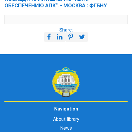
ОБЕСПЕЧЕНИЮ АПК". - МОСКВА : ФГБНУ
Share:
Navigation
About library
News