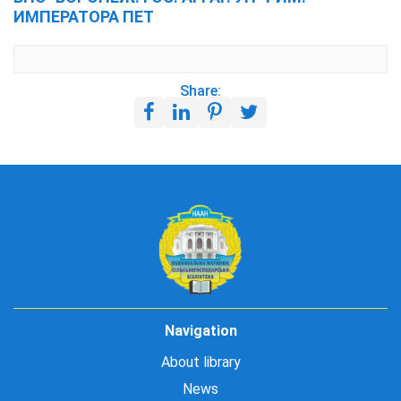
ИМПЕРАТОРА ПЕТ
Share:
Navigation
About library
News