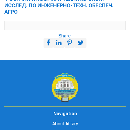
ИССЛЕД. ПО ИНЖЕНЕРНО-ТЕХН. ОБЕСПЕЧ.
АГРО
Share:
Navigation
About library