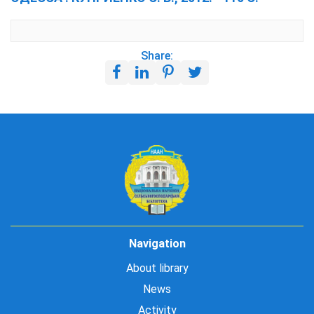
Share:
Navigation
About library
News
Activity