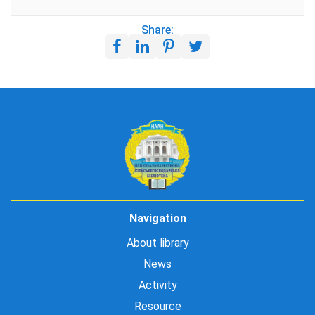
Share:
Navigation
About library
News
Activity
Resource