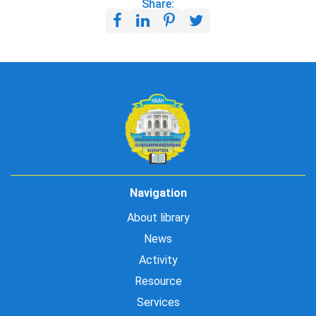
Share:
Navigation
About library
News
Activity
Resource
Services