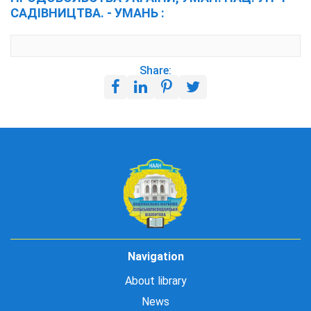
САДІВНИЦТВА. - УМАНЬ :
Share:
Navigation
About library
News