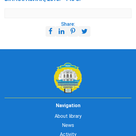
Share:
Navigation
About library
News
Activity