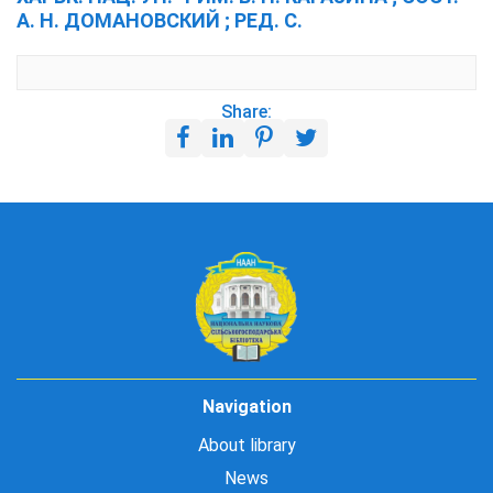
А. Н. ДОМАНОВСКИЙ ; РЕД. С.
Share:
Navigation
About library
News