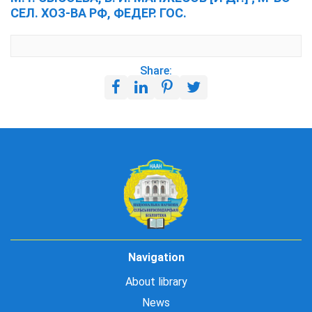
СЕЛ. ХОЗ-ВА РФ, ФЕДЕР. ГОС.
Share:
Navigation
About library
News