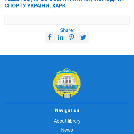
СПОРТУ УКРАЇНИ, ХАРК
Share:
Navigation
About library
News