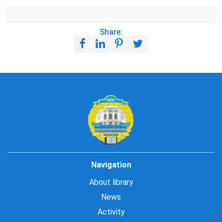
Share:
Navigation
About library
News
Activity