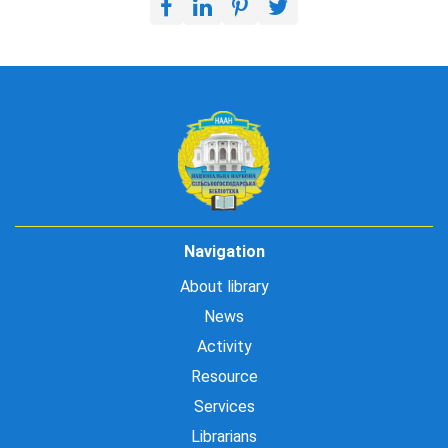
Navigation
About library
News
Activity
Resource
Services
Librarians