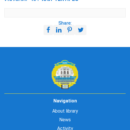
Share:
Navigation
About library
News
Activity