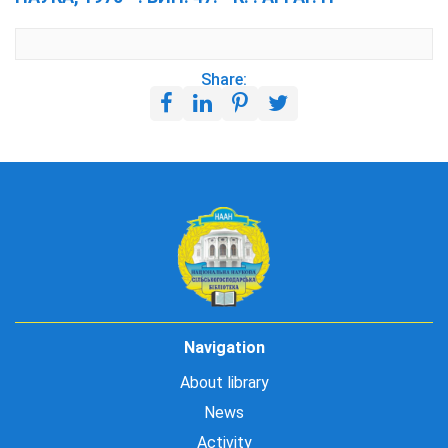
Share:
Navigation
About library
News
Activity