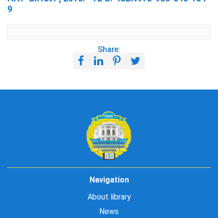
9
Share:
Navigation
About library
News