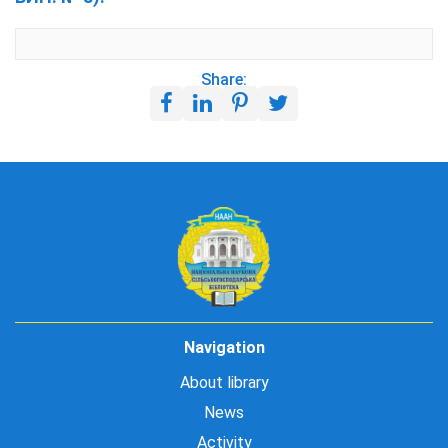
Share:
Navigation
About library
News
Activity