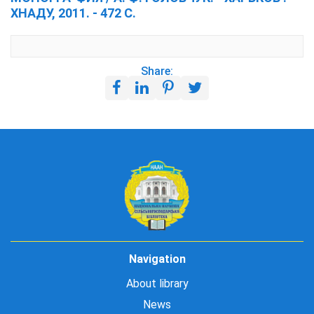
ХНАДУ, 2011. - 472 С.
Share:
Navigation
About library
News