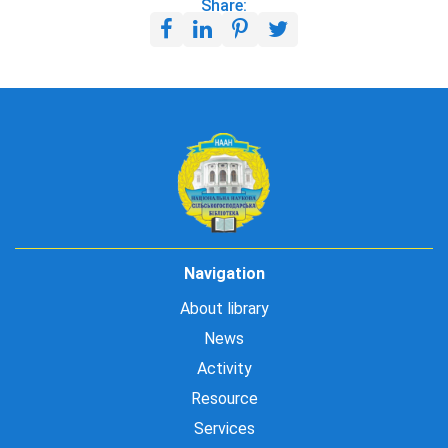
Share:
Navigation
About library
News
Activity
Resource
Services