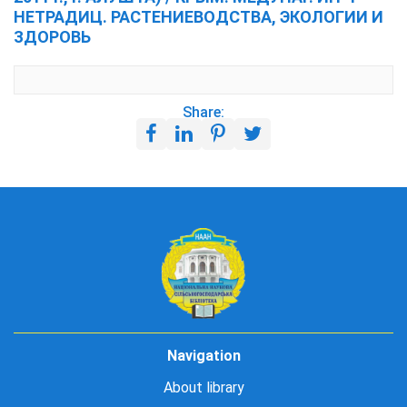
НЕТРАДИЦ. РАСТЕНИЕВОДСТВА, ЭКОЛОГИИ И
ЗДОРОВЬ
Share:
Navigation
About library