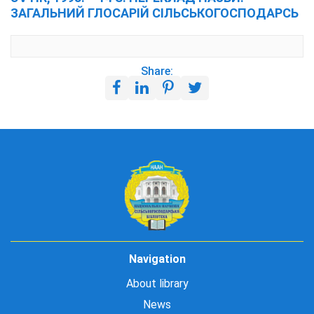
ЗАГАЛЬНИЙ ГЛОСАРІЙ СІЛЬСЬКОГОСПОДАРСЬ
Share:
Navigation
About library
News