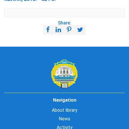
Share:
Navigation
About library
News
Activity