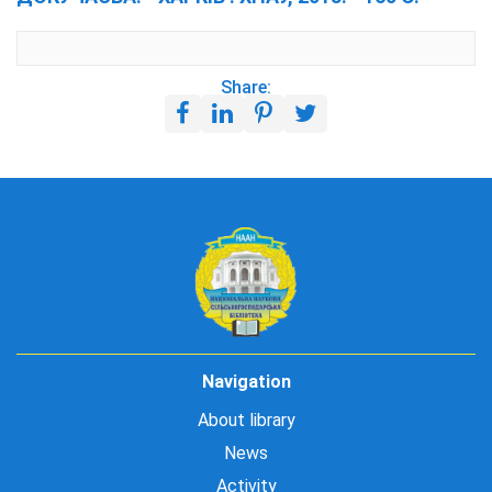
Share:
Navigation
About library
News
Activity