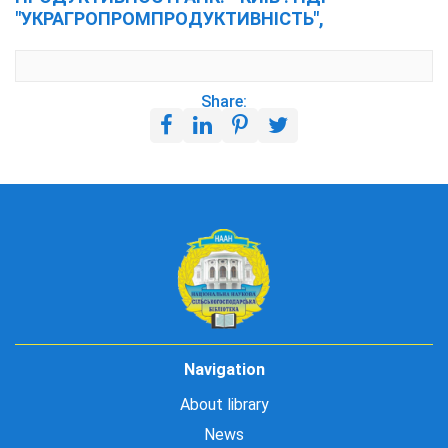
"УКРАГРОПРОМПРОДУКТИВНІСТЬ",
Share:
Navigation
About library
News