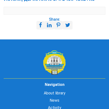
Share:
Navigation
About library
News
Activity