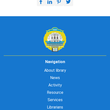
Navigation
About library
News
Activity
Resource
Services
Librarians