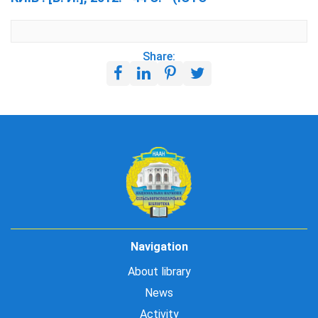
Share:
Navigation
About library
News
Activity