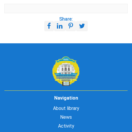
Share:
Navigation
About library
News
Activity