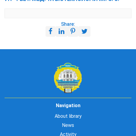
Share:
Navigation
About library
News
Activity