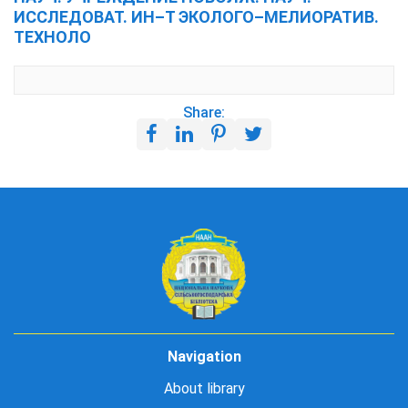
ИССЛЕДОВАТ. ИН–Т ЭКОЛОГО–МЕЛИОРАТИВ.
ТЕХНОЛО
Share:
Navigation
About library