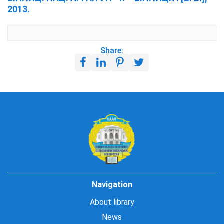
2013.
Share:
Navigation
About library
News