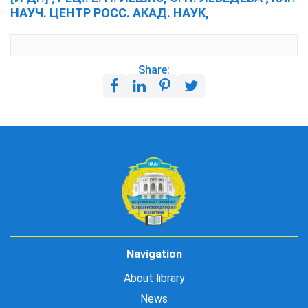
НАУЧ. ЦЕНТР РОСС. АКАД. НАУК,
Share:
Navigation
About library
News