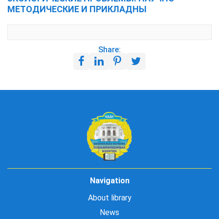
МЕТОДИЧЕСКИЕ И ПРИКЛАДНЫ
Share:
Navigation
About library
News