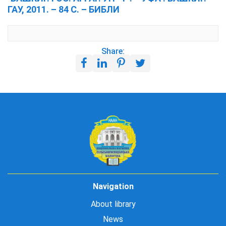
ГАУ, 2011. – 84 С. – БИБЛИ
Share:
Navigation
About library
News