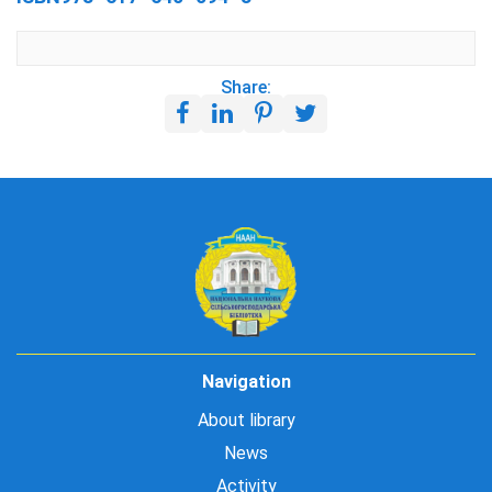
Share:
Navigation
About library
News
Activity