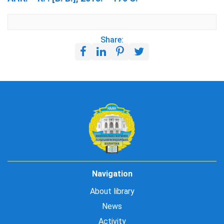
Share:
Navigation
About library
News
Activity