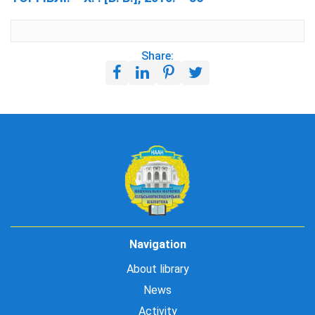
Share:
Navigation
About library
News
Activity